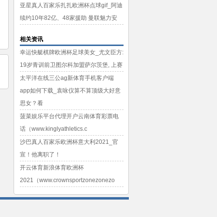
亚星真人百家乐扎扎欧洲杯点球gif_阿迪
续约10年82亿、48家援助 曼联魅力安
相关资讯
幸运快艇棋牌欧洲杯足球美女_尤文臣方:
19岁青训前卫图尔科加盟萨尔茨堡, 上赛
太平洋在线三公ag新体育手机客户端
app如何下载_袁咏仪算不算顶级大好意
思女？看
菠菜娱乐平台代理开户云南体育彩票电
话（www.kinglyathletics.c
沙巴真人百家乐欧洲杯意大利2021_官
宣！他离职了！
开云体育新浪体育欧洲杯
2021（www.crownsportzonezonezo