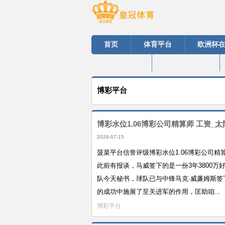
首页
体育平台
欧洲杯
欧洲杯盘口
篮球体育下注
博彩平台
博彩水位1.06博彩公司精算师 工资_太
2026-07-15
菠菜平台信誉评级博彩水位1.06博彩公司精
此前有报谈，马威签下的是一份3年3800万好意
队今天秘书，球队已与中锋马克·威廉姆斯签
的成功中施展了至关进军的作用，匡助咱...
博彩平台