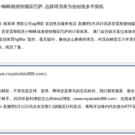
 小蜘蛛能很快顺应巴萨, 边路球员将为他创造多半契机
 精算师 博彩公司ag博彩 皇冠售后服务电话 直播吧6月26日讯苏亚雷斯接纳媒
，苏亚雷斯暗意小蜘蛛或者很快顺应巴萨的计策体系。 澳门金莎娱乐某位体操
冠体育hg86a “是的，毫无疑问，像他这么奢睿的球员，何况在畴昔五六年里
阅历了曼...
oyalodds888.com）
的精彩，不管你是足球、篮球、网球还是赛马的忠实粉丝，我们都有最新、最全
025年新利博彩怎么样dota2博彩（www.royalodds888.com） 在线体
88.com 直播吧6月11日讯在友谊赛2-1驯顺尼日利亚后，葡萄牙边锋内托在接办RTP