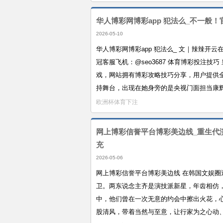
华人博彩网博彩app 犯法么_不一般
2026-05-10
华人博彩网博彩app 犯法么_ 文｜辣辣开云在线
冠客服飞机：@seo3687 体育博彩投注
戏，网站拥有博彩攻略技巧分享，用户提供
持舞台，出现在她身旁的是央视门面担当康辉.
欧洲杯体育下注
网上博彩信誉平台博彩美边线_重生代
充
2026-05-06
网上博彩信誉平台博彩美边线 在韩国文娱
卫。两东说念主齐是演技派新星，年齿相仿
中，他们曾在一次无意的约会中擦出火花，
股清风，带着当然与至意，让行家为之心动、为