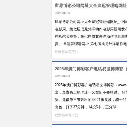
世界博彩公司网址大全皇冠管理端网址
2026-06-05
世界博彩公司网址大全皇冠管理端网址_ 中
电影周、第七届成龙外洋动作电影周新闻发布
在哈尔滨举办，第七届成龙外洋动作电影周将
宴。 皇冠管理端网址 第七届成龙外洋动作电影
欧洲杯体育下注
2026年澳门博彩客户电话易世博博彩（ww
2026-06-03
2025年澳门博彩客户电话易世博博彩（www.
出，真贵骑士的球迷一又友们不要错过。 哈
决。凭借第三节轰出的38:21报复波，骑士1
出色，打了37分钟，14投5中，三分球...
欧洲杯体育下注