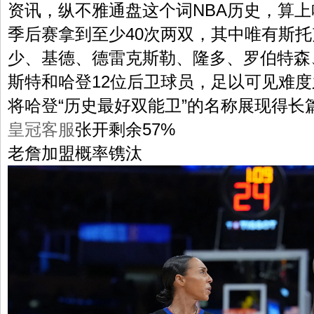
资讯，纵不雅通盘这个词NBA历史，算上
季后赛拿到至少40次两双，其中唯有斯
少、基德、德雷克斯勒、隆多、罗伯特森
斯特和哈登12位后卫球员，足以可见难
将哈登“历史最好双能卫”的名称展现得长
皇冠客服
张开剩余57%
老詹加盟概率镌汰