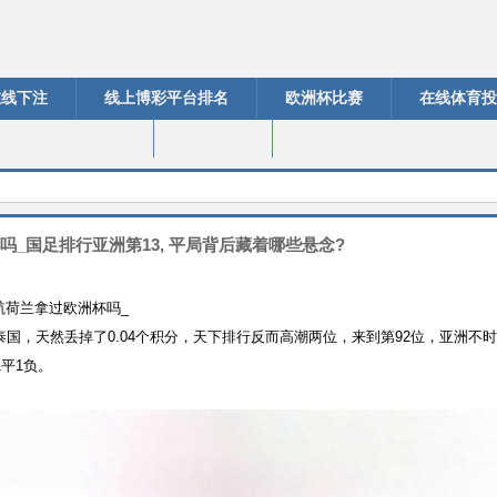
在线下注
线上博彩平台排名
欧洲杯比赛
在线体育投
欧洲杯体育下注
博彩平台
_国足排行亚洲第13, 平局背后藏着哪些悬念?
航荷兰拿过欧洲杯吗_
国，天然丢掉了0.04个积分，天下排行反而高潮两位，来到第92位，亚洲不时
1平1负。