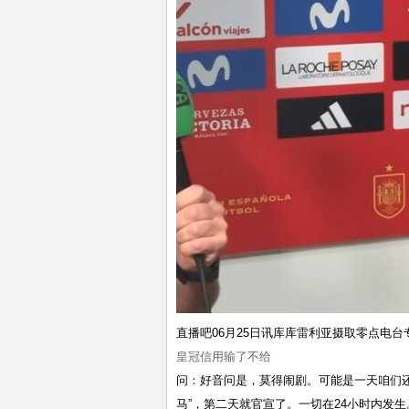
直播吧06月25日讯库库雷利亚摄取零点电
皇冠信用输了不给
问：好音问是，莫得闹剧。可能是一天咱们还
马”，第二天就官宣了。一切在24小时内发生