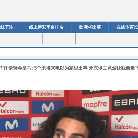
在线下注
线上博彩平台排名
欧洲杯比赛
在线体育投
欧洲杯体育下注
博彩平台
库库谈转会皇马: 5个未接来电以为家里出事 牙东谈主竟然让我商量