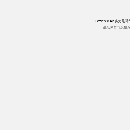
Powered by
实力足球
皇冠体育导航
皇