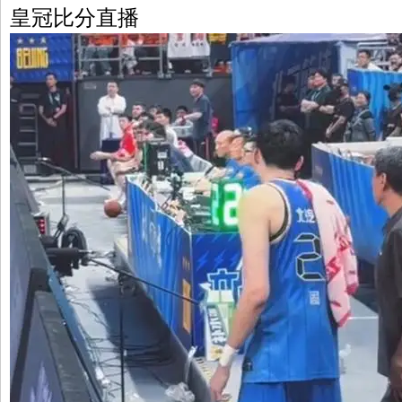
皇冠比分直播