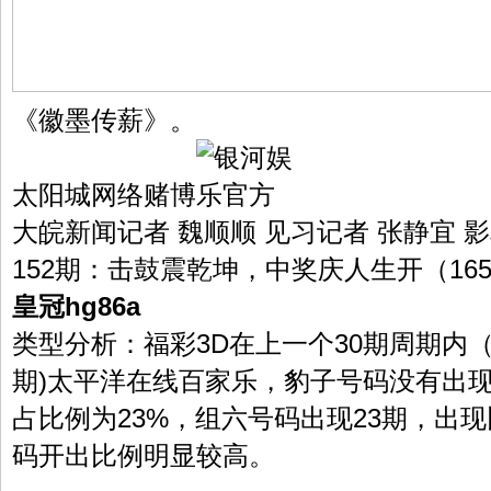
《徽墨传薪》。
太阳城网络赌博
大皖新闻记者 魏顺顺 见习记者 张静宜 
152期：击鼓震乾坤，中奖庆人生开（16
皇冠hg86a
类型分析：福彩3D在上一个30期周期内（第20
期)太平洋在线百家乐，豹子号码没有出
占比例为23%，组六号码出现23期，出现
码开出比例明显较高。