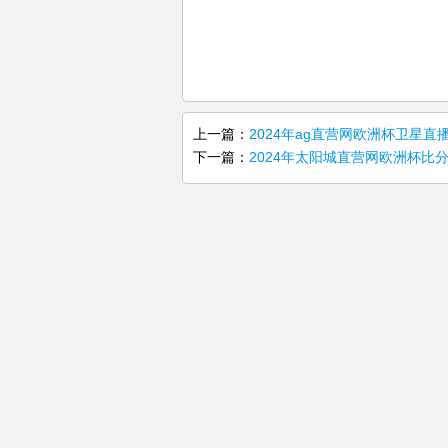
上一篇：
2024年ag直营网欧洲杯卫星直播（ww
下一篇：
2024年太阳城直营网欧洲杯比分竞彩（ww