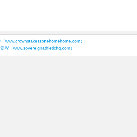
w.crownstakeszonehomehome.com）
w.sovereignathletichq.com）