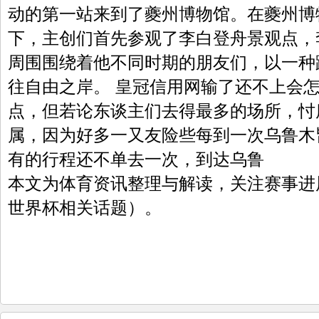
动的第一站来到了夔州博物馆。在夔州博
下，主创们首先参观了李白登舟景观点，
周围围绕着他不同时期的朋友们，以一种
往自由之岸。 皇冠信用网输了还不上会
点，但若论东谈主们去得最多的场所，忖
属，因为好多一又友险些每到一次乌鲁木
有的行程还不单去一次，到达乌鲁
本文为体育资讯整理与解读，关注赛事进展
世界杯相关话题）。